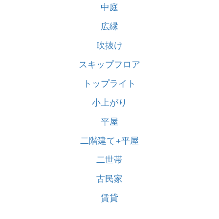
中庭
広縁
吹抜け
スキップフロア
トップライト
小上がり
平屋
二階建て+平屋
二世帯
古民家
賃貸