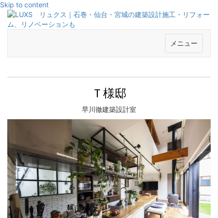
Skip to content
メニュー
Ｔ様邸
早川徹建築設計室