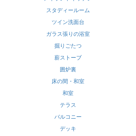
スタディールーム
ツイン洗面台
ガラス張りの浴室
掘りごたつ
薪ストーブ
囲炉裏
床の間・和室
和室
テラス
バルコニー
デッキ