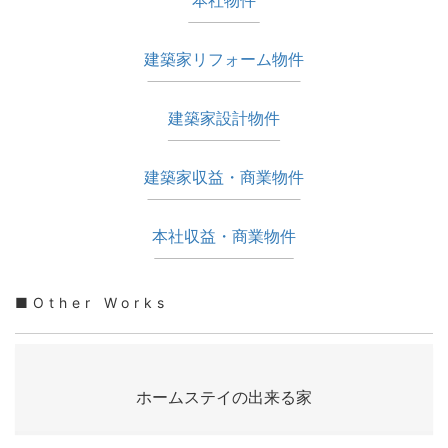
建築家リフォーム物件
建築家設計物件
建築家収益・商業物件
本社収益・商業物件
■Other Works
ホームステイの出来る家