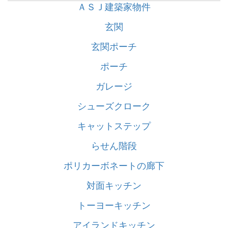
ＡＳＪ建築家物件
玄関
玄関ポーチ
ポーチ
ガレージ
シューズクローク
キャットステップ
らせん階段
ポリカーボネートの廊下
対面キッチン
トーヨーキッチン
アイランドキッチン