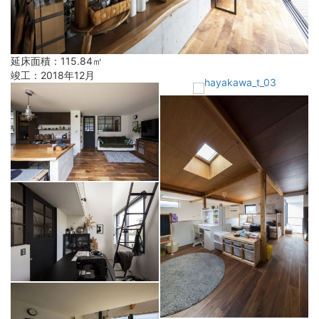
延床面積：115.84㎡
竣工：2018年12月