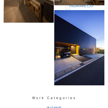
Work Categories
本社物件